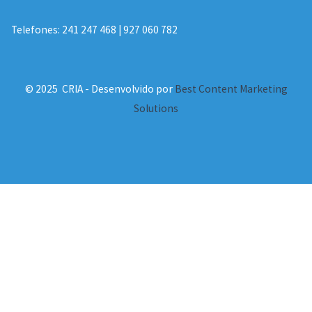
Telefones: 241 247 468 | 927 060 782
© 2025 CRIA - Desenvolvido por
Best Content Marketing
Solutions