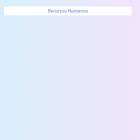
Recursos Humanos