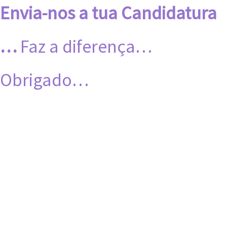
Envia-nos a tua Candidatura
…
Faz a diferença…
Obrigado…