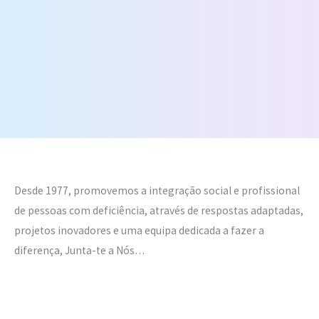
Desde 1977, promovemos a integração social e profissional
de pessoas com deficiência, através de respostas adaptadas,
projetos inovadores e uma equipa dedicada a fazer a
diferença, Junta-te a Nós…