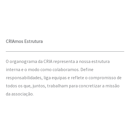
CRIAmos Estrutura
O organograma da CRIA representa a nossa estrutura
interna e o modo como colaboramos. Define
responsabilidades, liga equipas e reflete o compromisso de
todos os que, juntos, trabalham para concretizar a missão
da associação.