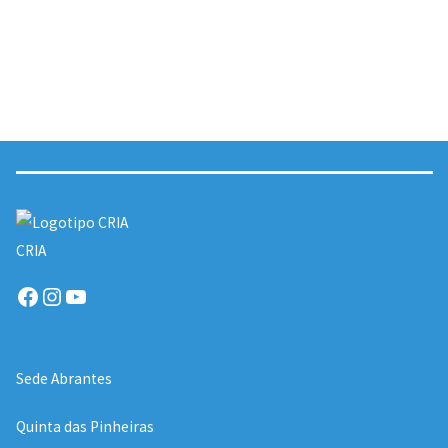
CRIA
Facebook
Instagram
YouTube
Sede Abrantes
Quinta das Pinheiras