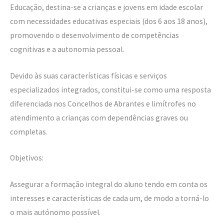
Educação, destina-se a crianças e jovens em idade escolar
com necessidades educativas especiais (dos 6 aos 18 anos),
promovendo o desenvolvimento de competências
cognitivas e a autonomia pessoal.
Devido às suas características físicas e serviços
especializados integrados, constitui-se como uma resposta
diferenciada nos Concelhos de Abrantes e limítrofes no
atendimento a crianças com dependências graves ou
completas.
Objetivos:
Assegurar a formação integral do aluno tendo em conta os
interesses e características de cada um, de modo a torná-lo
o mais autónomo possível.