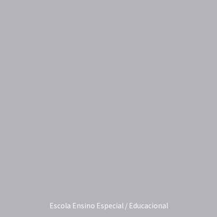
Escola Ensino Especial / Educacional