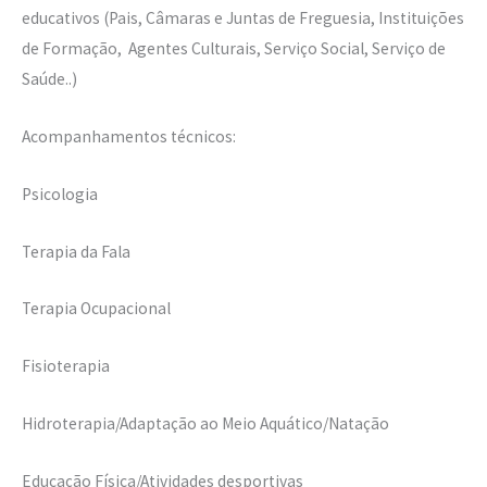
educativos (Pais, Câmaras e Juntas de Freguesia, Instituições
de Formação, Agentes Culturais, Serviço Social, Serviço de
Saúde..)
Acompanhamentos técnicos:
Psicologia
Terapia da Fala
Terapia Ocupacional
Fisioterapia
Hidroterapia/Adaptação ao Meio Aquático/Natação
Educação Física/Atividades desportivas