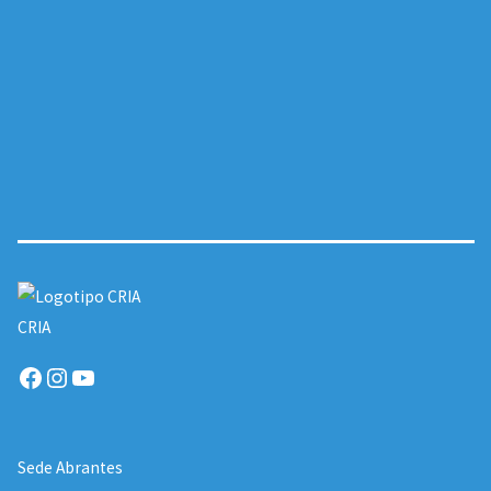
CRIA
Facebook
Instagram
YouTube
Sede Abrantes