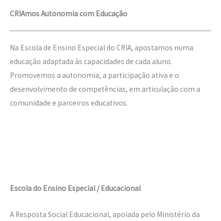
CRIAmos Autonomia com Educação
Na Escola de Ensino Especial do CRIA, apostamos numa
educação adaptada às capacidades de cada aluno.
Promovemos a autonomia, a participação ativa e o
desenvolvimento de competências, em articulação com a
comunidade e parceiros educativos.
Escola do Ensino Especial / Educacional
A Resposta Social Educacional, apoiada pelo Ministério da