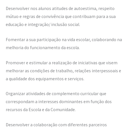
Desenvolver nos alunos atitudes de autoestima, respeito
mútuo e regras de convivência que contribuam para a sua
educação e integração/ inclusão social.
Fomentar a sua participação na vida escolar, colaborando na
melhoria do funcionamento da escola.
Promover e estimular a realização de iniciativas que visem
melhorar as condições de trabalho, relações interpessoais e
a qualidade dos equipamentos e serviços.
Organizar atividades de complemento curricular que
correspondam a interesses dominantes em função dos
recursos da Escola e da Comunidade.
Desenvolver a colaboração com diferentes parceiros